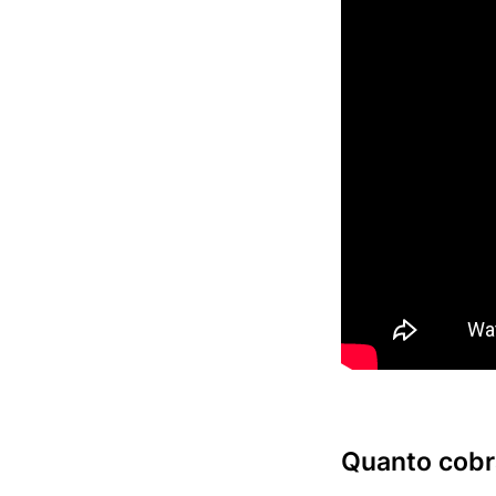
Quanto cobra