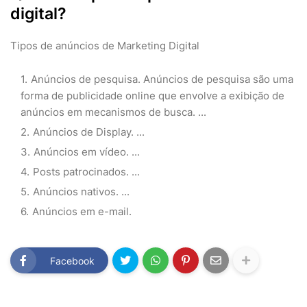
digital?
Tipos de anúncios de Marketing Digital
Anúncios de pesquisa. Anúncios de pesquisa são uma
forma de publicidade online que envolve a exibição de
anúncios em mecanismos de busca. ...
Anúncios de Display. ...
Anúncios em vídeo. ...
Posts patrocinados. ...
Anúncios nativos. ...
Anúncios em e-mail.
Facebook