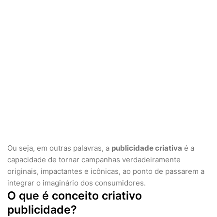
Ou seja, em outras palavras, a
publicidade criativa
é a
capacidade de tornar campanhas verdadeiramente
originais, impactantes e icônicas, ao ponto de passarem a
integrar o imaginário dos consumidores.
O que é conceito criativo
publicidade?