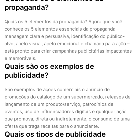
propaganda?
Quais os 5 elementos da propaganda? Agora que você
conhece os 5 elementos essenciais da propaganda –
mensagem clara e persuasiva, identificação do público-
alvo, apelo visual, apelo emocional e chamada para ação –
está pronto para criar campanhas publicitárias impactantes
e memoráveis.
Quais são os exemplos de
publicidade?
São exemplos de ações comerciais o anúncio de
promoções do catálogo de um supermercado, releases de
lançamento de um produto/serviço, patrocínios de
eventos, uso de influenciadores digitais e qualquer ação
que promova, direta ou indiretamente, o consumo de uma
oferta que traga receitas para o anunciante.
Quais os tipos de publicidade