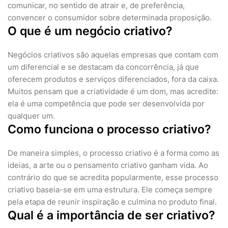
comunicar, no sentido de atrair e, de preferência,
convencer o consumidor sobre determinada proposição.
O que é um negócio criativo?
Negócios criativos são aquelas empresas que contam com
um diferencial e se destacam da concorrência, já que
oferecem produtos e serviços diferenciados, fora da caixa.
Muitos pensam que a criatividade é um dom, mas acredite:
ela é uma competência que pode ser desenvolvida por
qualquer um.
Como funciona o processo criativo?
De maneira simples, o processo criativo é a forma como as
ideias, a arte ou o pensamento criativo ganham vida. Ao
contrário do que se acredita popularmente, esse processo
criativo baseia-se em uma estrutura. Ele começa sempre
pela etapa de reunir inspiração e culmina no produto final.
Qual é a importância de ser criativo?