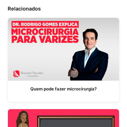
Relacionados
Quem pode fazer microcirurgia?