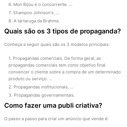
Mon Bijou e o concorrente. ...
Shampoo Johnson's. ...
A tartaruga da Brahma.
Quais são os 3 tipos de propaganda?
Conheça a seguir quais são os 3 modelos principais:
Propagandas comerciais. De forma geral, as
propagandas comerciais tem como objetivo final
convencer o cliente sobre a compra de um determinado
produto ou serviço. ...
Propagandas institucionais. ...
Propagandas governamentais.
Como fazer uma publi criativa?
O passo a passo para criar um anúncio que vende é: