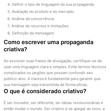
Definir o tipo de linguagem da sua propaganda.
Avaliação do produto e do mercado.
Análise da concorrência.
Análise de recursos e limitações.
Definição da mensagem.
Como escrever uma propaganda
criativa?
Ao escrever suas frases de divulgação, certifique-se de
usar uma linguagem clara e simples. Evite termos técnicos
complicados ou jargões que possam confundir seu
público-alvo. A clareza é fundamental para garantir que
sua mensagem seja transmitida de forma eficaz.
O que é considerado criativo?
É ser inovador, ser diferente, ter ideias revolucionárias e
então mudar o mundo. Ser criativo é se apegar ao novo, a