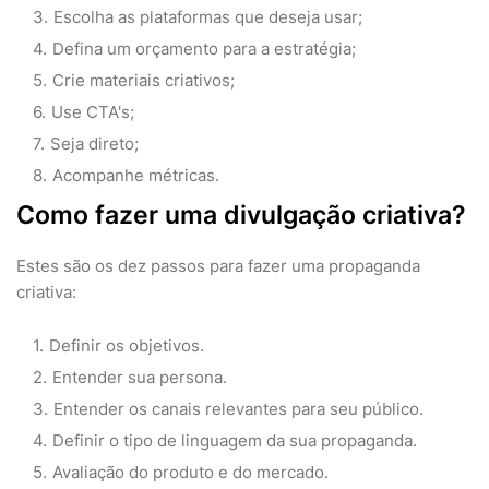
Escolha as plataformas que deseja usar;
Defina um orçamento para a estratégia;
Crie materiais criativos;
Use CTA's;
Seja direto;
Acompanhe métricas.
Como fazer uma divulgação criativa?
Estes são os dez passos para fazer uma propaganda
criativa:
Definir os objetivos.
Entender sua persona.
Entender os canais relevantes para seu público.
Definir o tipo de linguagem da sua propaganda.
Avaliação do produto e do mercado.