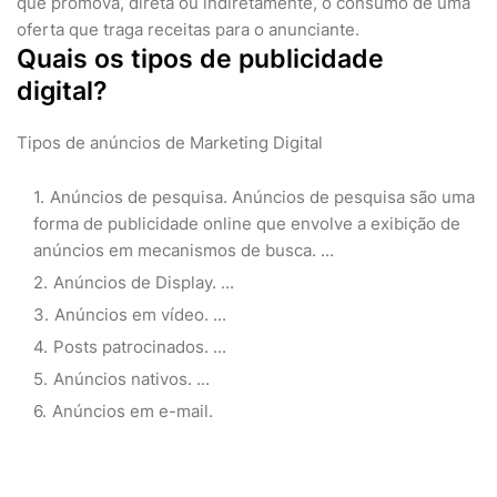
que promova, direta ou indiretamente, o consumo de uma
oferta que traga receitas para o anunciante.
Quais os tipos de publicidade
digital?
Tipos de anúncios de Marketing Digital
Anúncios de pesquisa. Anúncios de pesquisa são uma
forma de publicidade online que envolve a exibição de
anúncios em mecanismos de busca. ...
Anúncios de Display. ...
Anúncios em vídeo. ...
Posts patrocinados. ...
Anúncios nativos. ...
Anúncios em e-mail.