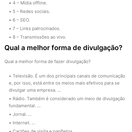
4 – Mídia offline.
5 – Redes sociais.
6 – SEO.
7 – Links patrocinados.
8 – Transmissões ao vivo.
Qual a melhor forma de divulgação?
Qual a melhor forma de fazer divulgação?
Televisão. É um dos principais canais de comunicação
e, por isso, está entre os meios mais efetivos para se
divulgar uma empresa. ...
Rádio. Também é considerado um meio de divulgação
fundamental. ...
Jornal. ...
Internet. ...
Cartões de visita e panfletos.