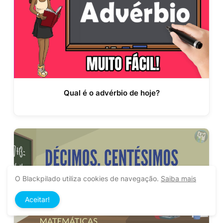
Qual é o advérbio de hoje?
O Blackpilado utiliza cookies de navegação.
Saiba mais
Aceitar!