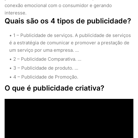
conexão emocional com o consumidor e gerando
interesse.
Quais são os 4 tipos de publicidade?
1 – Publicidade de serviços. A publicidade de serviços
é a estratégia de comunicar e promover a prestação de
um serviço por uma empresa. ...
2 – Publicidade Comparativa. ...
3 – Publicidade de produto. ...
4 – Publicidade de Promoção.
O que é publicidade criativa?