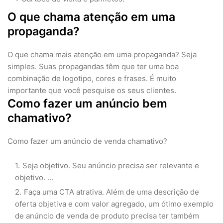
O que chama atenção em uma
propaganda?
O que chama mais atenção em uma propaganda? Seja
simples. Suas propagandas têm que ter uma boa
combinação de logotipo, cores e frases. É muito
importante que você pesquise os seus clientes.
Como fazer um anúncio bem
chamativo?
Como fazer um anúncio de venda chamativo?
Seja objetivo. Seu anúncio precisa ser relevante e
objetivo. ...
Faça uma CTA atrativa. Além de uma descrição de
oferta objetiva e com valor agregado, um ótimo exemplo
de anúncio de venda de produto precisa ter também