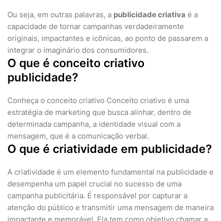
Ou seja, em outras palavras, a
publicidade criativa
é a
capacidade de tornar campanhas verdadeiramente
originais, impactantes e icônicas, ao ponto de passarem a
integrar o imaginário dos consumidores.
O que é conceito criativo
publicidade?
Conheça o conceito criativo Conceito criativo é uma
estratégia de marketing que busca alinhar, dentro de
determinada campanha, a identidade visual com a
mensagem, que é a comunicação verbal.
O que é criatividade em publicidade?
A criatividade é um elemento fundamental na publicidade e
desempenha um papel crucial no sucesso de uma
campanha publicitária. É responsável por capturar a
atenção do público e transmitir uma mensagem de maneira
impactante e memorável. Ela tem como objetivo chamar a