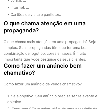
Jornal. ...
Internet. ...
Cartões de visita e panfletos.
O que chama atenção em uma
propaganda?
O que chama mais atenção em uma propaganda? Seja
simples. Suas propagandas têm que ter uma boa
combinação de logotipo, cores e frases. É muito
importante que você pesquise os seus clientes.
Como fazer um anúncio bem
chamativo?
Como fazer um anúncio de venda chamativo?
Seja objetivo. Seu anúncio precisa ser relevante e
objetivo. ...
Faça uma CTA atrativa. Além de uma descrição de