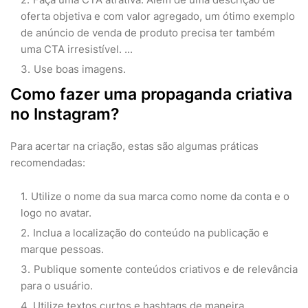
oferta objetiva e com valor agregado, um ótimo exemplo
de anúncio de venda de produto precisa ter também
uma CTA irresistível. ...
Use boas imagens.
Como fazer uma propaganda criativa
no Instagram?
Para acertar na criação, estas são algumas práticas
recomendadas:
Utilize o nome da sua marca como nome da conta e o
logo no avatar.
Inclua a localização do conteúdo na publicação e
marque pessoas.
Publique somente conteúdos criativos e de relevância
para o usuário.
Utilize textos curtos e hashtags de maneira