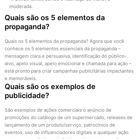
moderada.
Quais são os 5 elementos da
propaganda?
Quais os 5 elementos da propaganda? Agora que você
conhece os 5 elementos essenciais da propaganda –
mensagem clara e persuasiva, identificação do público-
alvo, apelo visual, apelo emocional e chamada para ação –
está pronto para criar campanhas publicitárias impactantes
e memoráveis.
Quais são os exemplos de
publicidade?
São exemplos de ações comerciais o anúncio de
promoções do catálogo de um supermercado, releases de
lançamento de um produto/serviço, patrocínios de
eventos, uso de influenciadores digitais e qualquer ação