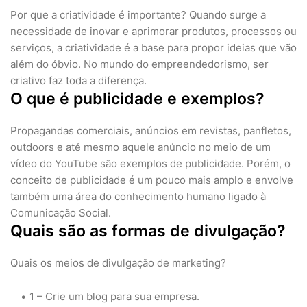
Por que a criatividade é importante? Quando surge a
necessidade de inovar e aprimorar produtos, processos ou
serviços, a criatividade é a base para propor ideias que vão
além do óbvio. No mundo do empreendedorismo, ser
criativo faz toda a diferença.
O que é publicidade e exemplos?
Propagandas comerciais, anúncios em revistas, panfletos,
outdoors e até mesmo aquele anúncio no meio de um
vídeo do YouTube são exemplos de publicidade. Porém, o
conceito de publicidade é um pouco mais amplo e envolve
também uma área do conhecimento humano ligado à
Comunicação Social.
Quais são as formas de divulgação?
Quais os meios de divulgação de marketing?
1 – Crie um blog para sua empresa.