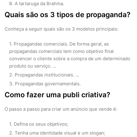
A tartaruga da Brahma.
Quais são os 3 tipos de propaganda?
Conheça a seguir quais são os 3 modelos principais:
Propagandas comerciais. De forma geral, as
propagandas comerciais tem como objetivo final
convencer o cliente sobre a compra de um determinado
produto ou serviço. ...
Propagandas institucionais. ...
Propagandas governamentais.
Como fazer uma publi criativa?
O passo a passo para criar um anúncio que vende é:
Defina os seus objetivos;
Tenha uma identidade visual e um slogan;