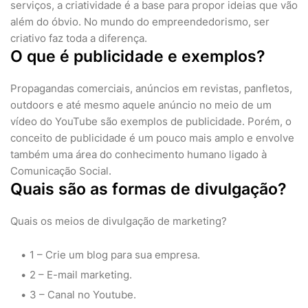
serviços, a criatividade é a base para propor ideias que vão
além do óbvio. No mundo do empreendedorismo, ser
criativo faz toda a diferença.
O que é publicidade e exemplos?
Propagandas comerciais, anúncios em revistas, panfletos,
outdoors e até mesmo aquele anúncio no meio de um
vídeo do YouTube são exemplos de publicidade. Porém, o
conceito de publicidade é um pouco mais amplo e envolve
também uma área do conhecimento humano ligado à
Comunicação Social.
Quais são as formas de divulgação?
Quais os meios de divulgação de marketing?
1 – Crie um blog para sua empresa.
2 – E-mail marketing.
3 – Canal no Youtube.