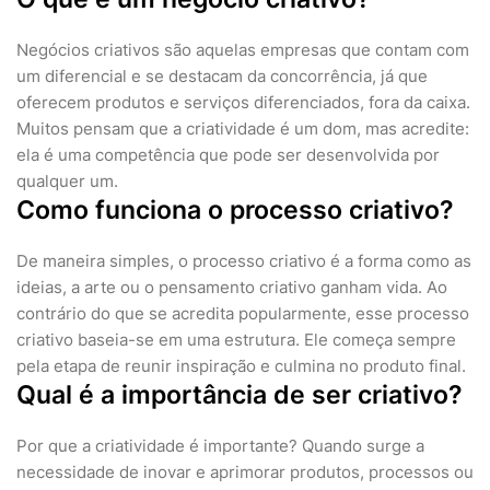
Negócios criativos são aquelas empresas que contam com
um diferencial e se destacam da concorrência, já que
oferecem produtos e serviços diferenciados, fora da caixa.
Muitos pensam que a criatividade é um dom, mas acredite:
ela é uma competência que pode ser desenvolvida por
qualquer um.
Como funciona o processo criativo?
De maneira simples, o processo criativo é a forma como as
ideias, a arte ou o pensamento criativo ganham vida. Ao
contrário do que se acredita popularmente, esse processo
criativo baseia-se em uma estrutura. Ele começa sempre
pela etapa de reunir inspiração e culmina no produto final.
Qual é a importância de ser criativo?
Por que a criatividade é importante? Quando surge a
necessidade de inovar e aprimorar produtos, processos ou