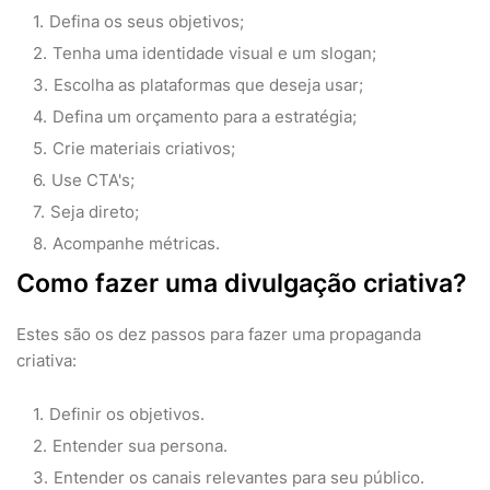
Defina os seus objetivos;
Tenha uma identidade visual e um slogan;
Escolha as plataformas que deseja usar;
Defina um orçamento para a estratégia;
Crie materiais criativos;
Use CTA's;
Seja direto;
Acompanhe métricas.
Como fazer uma divulgação criativa?
Estes são os dez passos para fazer uma propaganda
criativa:
Definir os objetivos.
Entender sua persona.
Entender os canais relevantes para seu público.