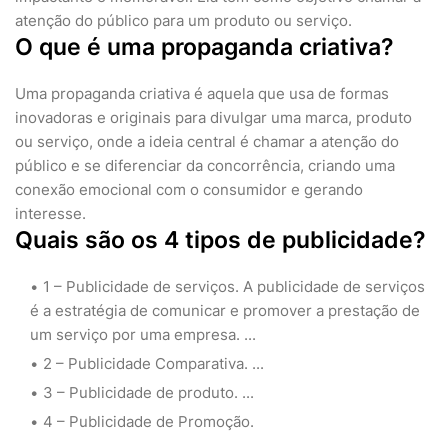
atenção do público para um produto ou serviço.
O que é uma propaganda criativa?
Uma propaganda criativa é aquela que usa de formas
inovadoras e originais para divulgar uma marca, produto
ou serviço, onde a ideia central é chamar a atenção do
público e se diferenciar da concorrência, criando uma
conexão emocional com o consumidor e gerando
interesse.
Quais são os 4 tipos de publicidade?
1 – Publicidade de serviços. A publicidade de serviços
é a estratégia de comunicar e promover a prestação de
um serviço por uma empresa. ...
2 – Publicidade Comparativa. ...
3 – Publicidade de produto. ...
4 – Publicidade de Promoção.