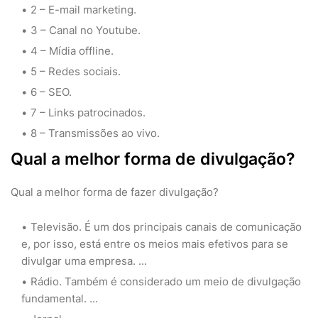
2 – E-mail marketing.
3 – Canal no Youtube.
4 – Mídia offline.
5 – Redes sociais.
6 – SEO.
7 – Links patrocinados.
8 – Transmissões ao vivo.
Qual a melhor forma de divulgação?
Qual a melhor forma de fazer divulgação?
Televisão. É um dos principais canais de comunicação
e, por isso, está entre os meios mais efetivos para se
divulgar uma empresa. ...
Rádio. Também é considerado um meio de divulgação
fundamental. ...