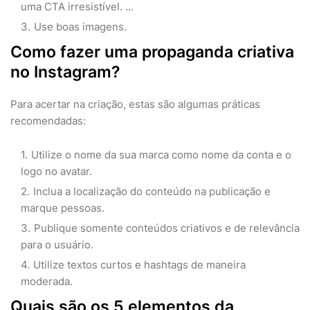
uma CTA irresistível. ...
Use boas imagens.
Como fazer uma propaganda criativa
no Instagram?
Para acertar na criação, estas são algumas práticas
recomendadas:
Utilize o nome da sua marca como nome da conta e o
logo no avatar.
Inclua a localização do conteúdo na publicação e
marque pessoas.
Publique somente conteúdos criativos e de relevância
para o usuário.
Utilize textos curtos e hashtags de maneira
moderada.
Quais são os 5 elementos da