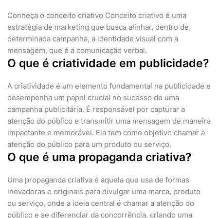
Conheça o conceito criativo Conceito criativo é uma
estratégia de marketing que busca alinhar, dentro de
determinada campanha, a identidade visual com a
mensagem, que é a comunicação verbal.
O que é criatividade em publicidade?
A criatividade é um elemento fundamental na publicidade e
desempenha um papel crucial no sucesso de uma
campanha publicitária. É responsável por capturar a
atenção do público e transmitir uma mensagem de maneira
impactante e memorável. Ela tem como objetivo chamar a
atenção do público para um produto ou serviço.
O que é uma propaganda criativa?
Uma propaganda criativa é aquela que usa de formas
inovadoras e originais para divulgar uma marca, produto
ou serviço, onde a ideia central é chamar a atenção do
público e se diferenciar da concorrência, criando uma