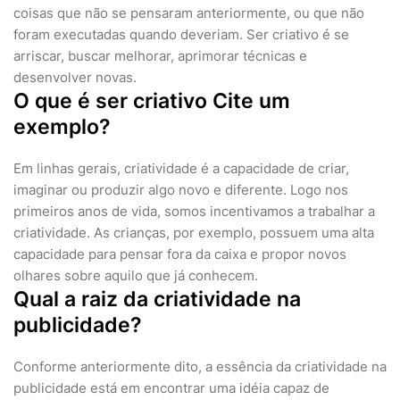
coisas que não se pensaram anteriormente, ou que não
foram executadas quando deveriam. Ser criativo é se
arriscar, buscar melhorar, aprimorar técnicas e
desenvolver novas.
O que é ser criativo Cite um
exemplo?
Em linhas gerais, criatividade é a capacidade de criar,
imaginar ou produzir algo novo e diferente. Logo nos
primeiros anos de vida, somos incentivamos a trabalhar a
criatividade. As crianças, por exemplo, possuem uma alta
capacidade para pensar fora da caixa e propor novos
olhares sobre aquilo que já conhecem.
Qual a raiz da criatividade na
publicidade?
Conforme anteriormente dito, a essência da criatividade na
publicidade está em encontrar uma idéia capaz de