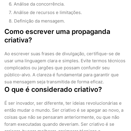
Análise da concorrência.
Análise de recursos e limitações.
Definição da mensagem.
Como escrever uma propaganda
criativa?
Ao escrever suas frases de divulgação, certifique-se de
usar uma linguagem clara e simples. Evite termos técnicos
complicados ou jargões que possam confundir seu
público-alvo. A clareza é fundamental para garantir que
sua mensagem seja transmitida de forma eficaz.
O que é considerado criativo?
É ser inovador, ser diferente, ter ideias revolucionárias e
então mudar o mundo. Ser criativo é se apegar ao novo, a
coisas que não se pensaram anteriormente, ou que não
foram executadas quando deveriam. Ser criativo é se