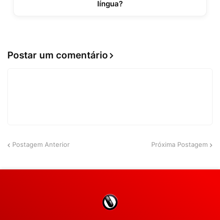
língua?
Postar um comentário
Postagem Anterior
Próxima Postagem