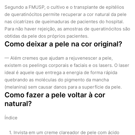
Segundo a FMUSP, o cultivo e o transplante de epitélios
de queratinócitos permite recuperar a cor natural da pele
nas cicatrizes de queimaduras de pacientes do hospital.
Para não haver rejeição, as amostras de queratinócitos são
obtidas da pele dos próprios pacientes.
Como deixar a pele na cor original?
— Além cremes que ajudam a rejuvenescer a pele,
existem os peelings corporais e faciais e os lasers. O laser
ideal é aquele que entrega a energia de forma rápida
quebrando as moléculas do pigmento da mancha
(melanina) sem causar danos para a superfície da pele.
Como fazer a pele voltar à cor
natural?
Índice
Invista em um creme clareador de pele com ácido