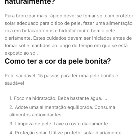
naturalmente?
Para bronzear mais rápido deve-se tomar sol com protetor
solar adequado para o tipo de pele, fazer uma alimentação
rica em betacarotenos e hidratar muito bem a pele
diariamente. Estes cuidados devem ser iniciados antes de
tomar sol e mantidos ao longo do tempo em que se está
exposto ao sol.
Como ter a cor da pele bonita?
Pele saudável: 15 passos para ter uma pele bonita e
saudável
Foco na hidratação. Beba bastante água. ...
Adote uma alimentação equilibrada. Consuma
alimentos antioxidantes. ...
Limpeza de pele. Lave o rosto diariamente. ...
Proteção solar. Utilize protetor solar diariamente. ...