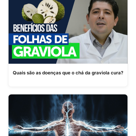
Quais são as doenças que o chá da graviola cura?