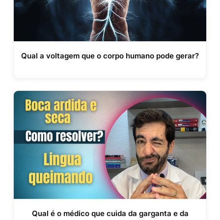
Qual a voltagem que o corpo humano pode gerar?
Qual é o médico que cuida da garganta e da