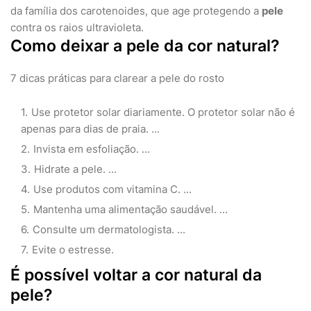
da família dos carotenoides, que age protegendo a
pele
contra os raios ultravioleta.
Como deixar a pele da cor natural?
7 dicas práticas para clarear a pele do rosto
Use protetor solar diariamente. O protetor solar não é
apenas para dias de praia. ...
Invista em esfoliação. ...
Hidrate a pele. ...
Use produtos com vitamina C. ...
Mantenha uma alimentação saudável. ...
Consulte um dermatologista. ...
Evite o estresse.
É possível voltar a cor natural da
pele?