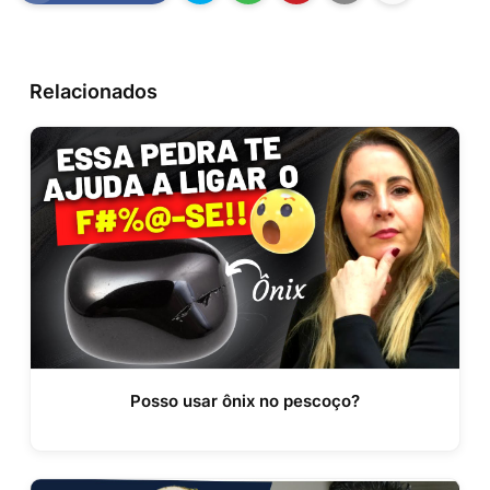
Relacionados
Posso usar ônix no pescoço?