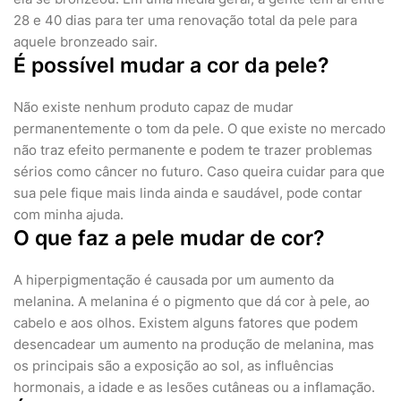
28 e 40 dias para ter uma renovação total da pele para
aquele bronzeado sair.
É possível mudar a cor da pele?
Não existe nenhum produto capaz de mudar
permanentemente o tom da pele. O que existe no mercado
não traz efeito permanente e podem te trazer problemas
sérios como câncer no futuro. Caso queira cuidar para que
sua pele fique mais linda ainda e saudável, pode contar
com minha ajuda.
O que faz a pele mudar de cor?
A hiperpigmentação é causada por um aumento da
melanina. A melanina é o pigmento que dá cor à pele, ao
cabelo e aos olhos. Existem alguns fatores que podem
desencadear um aumento na produção de melanina, mas
os principais são a exposição ao sol, as influências
hormonais, a idade e as lesões cutâneas ou a inflamação.