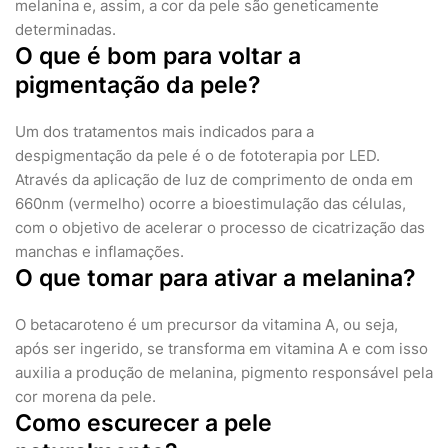
melanina e, assim, a cor da pele são geneticamente
determinadas.
O que é bom para voltar a
pigmentação da pele?
Um dos tratamentos mais indicados para a
despigmentação da pele é o de fototerapia por LED.
Através da aplicação de luz de comprimento de onda em
660nm (vermelho) ocorre a bioestimulação das células,
com o objetivo de acelerar o processo de cicatrização das
manchas e inflamações.
O que tomar para ativar a melanina?
O betacaroteno é um precursor da vitamina A, ou seja,
após ser ingerido, se transforma em vitamina A e com isso
auxilia a produção de melanina, pigmento responsável pela
cor morena da pele.
Como escurecer a pele