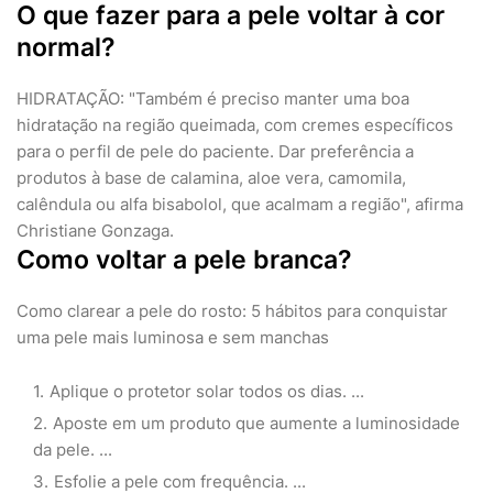
O que fazer para a pele voltar à cor
normal?
HIDRATAÇÃO: "Também é preciso manter uma boa
hidratação na região queimada, com cremes específicos
para o perfil de pele do paciente. Dar preferência a
produtos à base de calamina, aloe vera, camomila,
calêndula ou alfa bisabolol, que acalmam a região", afirma
Christiane Gonzaga.
Como voltar a pele branca?
Como clarear a pele do rosto: 5 hábitos para conquistar
uma pele mais luminosa e sem manchas
Aplique o protetor solar todos os dias. ...
Aposte em um produto que aumente a luminosidade
da pele. ...
Esfolie a pele com frequência. ...