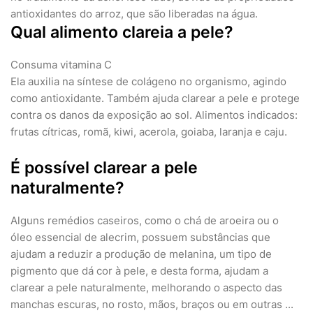
antioxidantes do arroz, que são liberadas na água.
Qual alimento clareia a pele?
Consuma vitamina C
Ela auxilia na síntese de colágeno no organismo, agindo
como antioxidante. Também ajuda clarear a pele e protege
contra os danos da exposição ao sol. Alimentos indicados:
frutas cítricas, romã, kiwi, acerola, goiaba, laranja e caju.
É possível clarear a pele
naturalmente?
Alguns remédios caseiros, como o chá de aroeira ou o
óleo essencial de alecrim, possuem substâncias que
ajudam a reduzir a produção de melanina, um tipo de
pigmento que dá cor à pele, e desta forma, ajudam a
clarear a pele naturalmente, melhorando o aspecto das
manchas escuras, no rosto, mãos, braços ou em outras ...