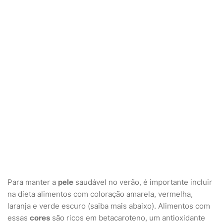
Para manter a
pele
saudável no verão, é importante incluir
na dieta alimentos com coloração amarela, vermelha,
laranja e verde escuro (saiba mais abaixo). Alimentos com
essas
cores
são ricos em betacaroteno, um antioxidante