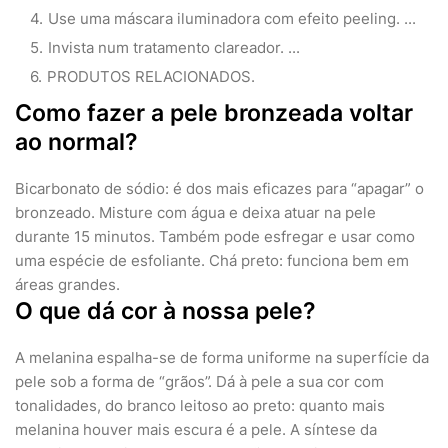
Use uma máscara iluminadora com efeito peeling. ...
Invista num tratamento clareador. ...
PRODUTOS RELACIONADOS.
Como fazer a pele bronzeada voltar
ao normal?
Bicarbonato de sódio: é dos mais eficazes para “apagar” o
bronzeado. Misture com água e deixa atuar na pele
durante 15 minutos. Também pode esfregar e usar como
uma espécie de esfoliante. Chá preto: funciona bem em
áreas grandes.
O que dá cor à nossa pele?
A melanina espalha-se de forma uniforme na superfície da
pele sob a forma de “grãos”. Dá à pele a sua cor com
tonalidades, do branco leitoso ao preto: quanto mais
melanina houver mais escura é a pele. A síntese da