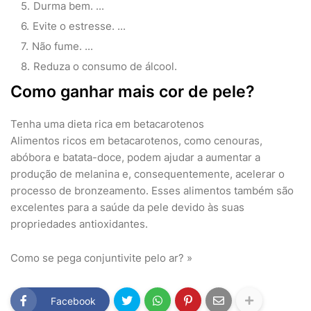
Durma bem. ...
Evite o estresse. ...
Não fume. ...
Reduza o consumo de álcool.
Como ganhar mais cor de pele?
Tenha uma dieta rica em betacarotenos
Alimentos ricos em betacarotenos, como cenouras,
abóbora e batata-doce, podem ajudar a aumentar a
produção de melanina e, consequentemente, acelerar o
processo de bronzeamento. Esses alimentos também são
excelentes para a saúde da pele devido às suas
propriedades antioxidantes.
Como se pega conjuntivite pelo ar? »
Facebook