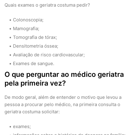
Quais exames o geriatra costuma pedir?
Colonoscopia;
Mamografia;
Tomografia de tórax;
Densitometria óssea;
Avaliação de risco cardiovascular;
Exames de sangue.
O que perguntar ao médico geriatra
pela primeira vez?
De modo geral, além de entender o motivo que levou a
pessoa a procurar pelo médico, na primeira consulta o
geriatra costuma solicitar:
exames;