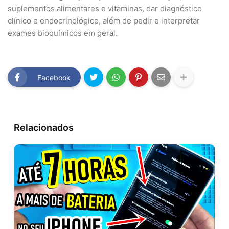
suplementos alimentares e vitaminas, dar diagnóstico
clínico e endocrinológico, além de pedir e interpretar
exames bioquímicos em geral.
Facebook
Relacionados