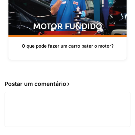
O que pode fazer um carro bater o motor?
Postar um comentário