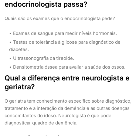
endocrinologista passa?
Quais são os exames que o endocrinologista pede?
Exames de sangue para medir níveis hormonais.
Testes de tolerância à glicose para diagnóstico de
diabetes.
Ultrassonografia da tireoide.
Densitometria óssea para avaliar a saúde dos ossos.
Qual a diferença entre neurologista e
geriatra?
O geriatra tem conhecimento específico sobre diagnóstico,
tratamento e a interação da demência e as outras doenças
concomitantes do idoso. Neurologista é que pode
diagnosticar quadro de demência.