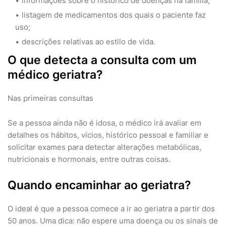
informações sobre o histórico de doenças na família;
listagem de medicamentos dos quais o paciente faz
uso;
descrições relativas ao estilo de vida.
O que detecta a consulta com um
médico geriatra?
Nas primeiras consultas
Se a pessoa ainda não é idosa, o médico irá avaliar em
detalhes os hábitos, vícios, histórico pessoal e familiar e
solicitar exames para detectar alterações metabólicas,
nutricionais e hormonais, entre outras coisas.
Quando encaminhar ao geriatra?
O ideal é que a pessoa comece a ir ao geriatra a partir dos
50 anos. Uma dica: não espere uma doença ou os sinais de