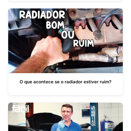
O que acontece se o radiador estiver ruim?