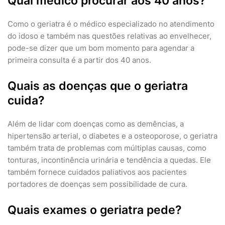
Qual médico procurar aos 40 anos?
Como o geriatra é o médico especializado no atendimento
do idoso e também nas questões relativas ao envelhecer,
pode-se dizer que um bom momento para agendar a
primeira consulta é a partir dos 40 anos.
Quais as doenças que o geriatra
cuida?
Além de lidar com doenças como as demências, a
hipertensão arterial, o diabetes e a osteoporose, o geriatra
também trata de problemas com múltiplas causas, como
tonturas, incontinência urinária e tendência a quedas. Ele
também fornece cuidados paliativos aos pacientes
portadores de doenças sem possibilidade de cura.
Quais exames o geriatra pede?