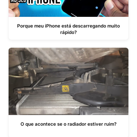
Porque meu iPhone está descarregando muito
rápido?
O que acontece se o radiador estiver ruim?