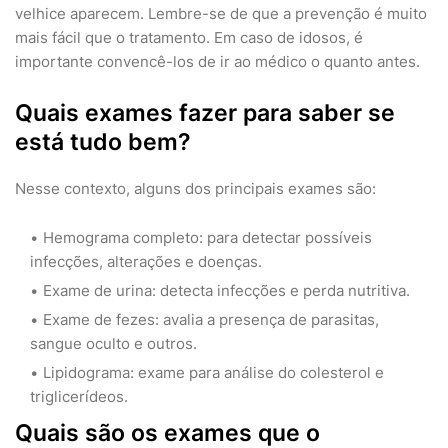
velhice aparecem. Lembre-se de que a prevenção é muito
mais fácil que o tratamento. Em caso de idosos, é
importante convencê-los de ir ao médico o quanto antes.
Quais exames fazer para saber se
está tudo bem?
Nesse contexto, alguns dos principais exames são:
Hemograma completo: para detectar possíveis
infecções, alterações e doenças.
Exame de urina: detecta infecções e perda nutritiva.
Exame de fezes: avalia a presença de parasitas,
sangue oculto e outros.
Lipidograma: exame para análise do colesterol e
triglicerídeos.
Quais são os exames que o