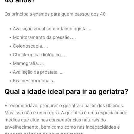
40 anos?
Os principais exames para quem passou dos 40
Avaliação anual com oftalmologista. …
Monitoramento da pressão. …
Colonoscopia. …
Check-up cardiológico. …
Mamografia. …
Avaliação da próstata. …
Exames hormonais.
Qual a idade ideal para ir ao geriatra?
É recomendável procurar o geriatra a partir dos 60 anos.
Mas isso não é uma regra. A geriatria é uma especialidade
médica que atua nas consequências naturais do
envelhecimento, bem como como nas incapacidades e