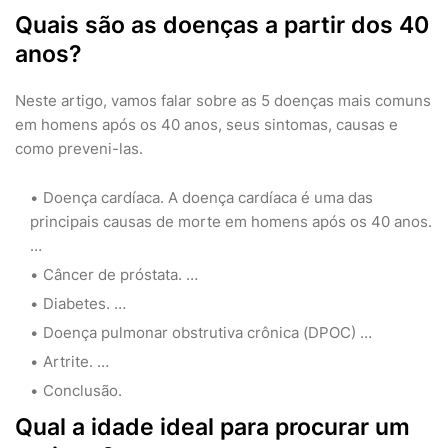
Quais são as doenças a partir dos 40
anos?
Neste artigo, vamos falar sobre as 5 doenças mais comuns
em homens após os 40 anos, seus sintomas, causas e
como preveni-las.
Doença cardíaca. A doença cardíaca é uma das
principais causas de morte em homens após os 40 anos.
…
Câncer de próstata. …
Diabetes. …
Doença pulmonar obstrutiva crônica (DPOC) …
Artrite. …
Conclusão.
Qual a idade ideal para procurar um