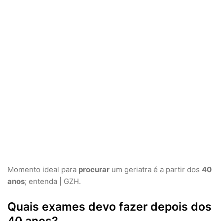
Momento ideal para
procurar
um geriatra é a partir dos
40
anos
; entenda | GZH.
Quais exames devo fazer depois dos