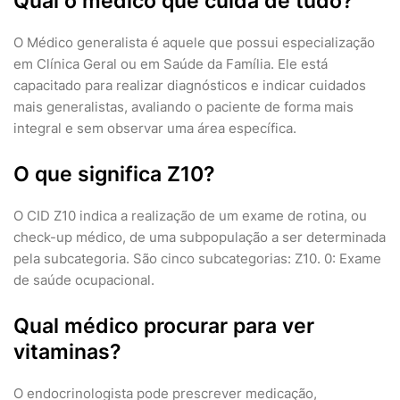
Qual o médico que cuida de tudo?
O Médico generalista é aquele que possui especialização
em Clínica Geral ou em Saúde da Família. Ele está
capacitado para realizar diagnósticos e indicar cuidados
mais generalistas, avaliando o paciente de forma mais
integral e sem observar uma área específica.
O que significa Z10?
O CID Z10 indica a realização de um exame de rotina, ou
check-up médico, de uma subpopulação a ser determinada
pela subcategoria. São cinco subcategorias: Z10. 0: Exame
de saúde ocupacional.
Qual médico procurar para ver
vitaminas?
O endocrinologista pode prescrever medicação,