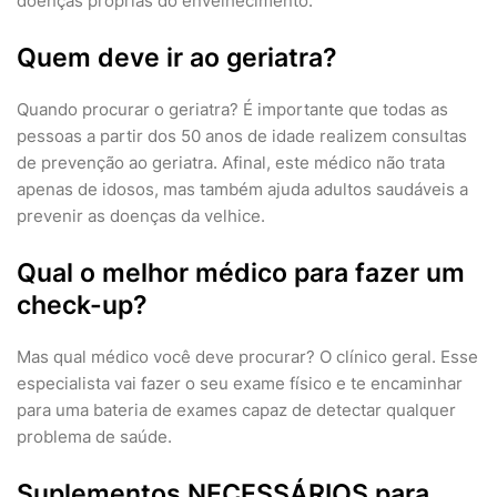
doenças próprias do envelhecimento.
Quem deve ir ao geriatra?
Quando procurar o geriatra? É importante que todas as
pessoas a partir dos 50 anos de idade realizem consultas
de prevenção ao geriatra. Afinal, este médico não trata
apenas de idosos, mas também ajuda adultos saudáveis a
prevenir as doenças da velhice.
Qual o melhor médico para fazer um
check-up?
Mas qual médico você deve procurar? O clínico geral. Esse
especialista vai fazer o seu exame físico e te encaminhar
para uma bateria de exames capaz de detectar qualquer
problema de saúde.
Suplementos NECESSÁRIOS para