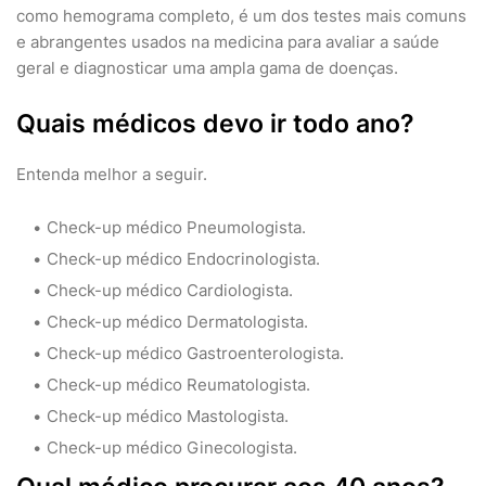
como hemograma completo, é um dos testes mais comuns
e abrangentes usados na medicina para avaliar a saúde
geral e diagnosticar uma ampla gama de doenças.
Quais médicos devo ir todo ano?
Entenda melhor a seguir.
Check-up médico Pneumologista.
Check-up médico Endocrinologista.
Check-up médico Cardiologista.
Check-up médico Dermatologista.
Check-up médico Gastroenterologista.
Check-up médico Reumatologista.
Check-up médico Mastologista.
Check-up médico Ginecologista.