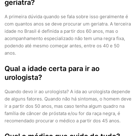
geriatra?
A primeira dúvida quando se fala sobre isso geralmente é
com quantos anos se deve procurar um geriatra. A terceira
idade no Brasil é definida a partir dos 60 anos, mas o
acompanhamento especializado não tem uma regra fixa,
podendo até mesmo começar antes, entre os 40 e 50
anos.
Qual a idade certa para ir ao
urologista?
Quando devo ir ao urologista? A ida ao urologista depende
de alguns fatores. Quando não há sintomas, o homem deve
ir a partir dos 50 anos, mas caso tenha algum quadro na
família de câncer de próstata e/ou for da raça negra, é
recomendado procurar o médico a partir dos 45 anos.