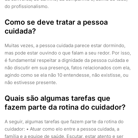
do profissionalismo.
Como se deve tratar a pessoa
cuidada?
Muitas vezes, a pessoa cuidada parece estar dormindo,
mas pode estar ouvindo o que falam a seu redor. Por isso,
é fundamental respeitar a dignidade da pessoa cuidada e
não discutir em sua presença, fatos relacionados com ela,
agindo como se ela não 10 entendesse, não existisse, ou
não estivesse presente.
Quais são algumas tarefas que
fazem parte da rotina do cuidador?
A seguir, algumas tarefas que fazem parte da rotina do
cuidador: • Atuar como elo entre a pessoa cuidada, a
família e a equipe de saúde. Escutar, estar atento e ser