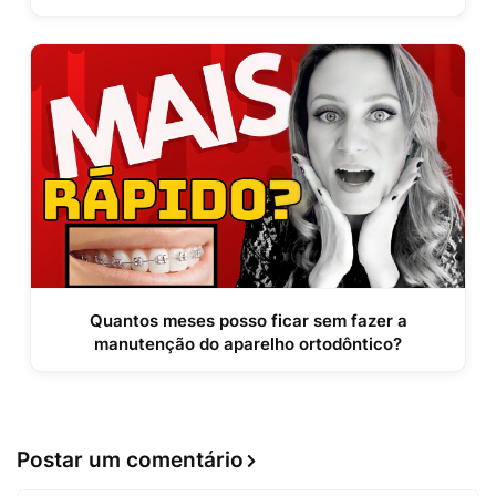
Quantos meses posso ficar sem fazer a
manutenção do aparelho ortodôntico?
Postar um comentário