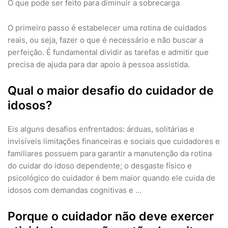
O que pode ser feito para diminuir a sobrecarga
O primeiro passo é estabelecer uma rotina de cuidados
reais, ou seja, fazer o que é necessário e não buscar a
perfeição. É fundamental dividir as tarefas e admitir que
precisa de ajuda para dar apoio à pessoa assistida.
Qual o maior desafio do cuidador de
idosos?
Eis alguns desafios enfrentados: árduas, solitárias e
invisíveis limitações financeiras e sociais que cuidadores e
familiares possuem para garantir a manutenção da rotina
do cuidar do idoso dependente; o desgaste físico e
psicológico do cuidador é bem maior quando ele cuida de
idosos com demandas cognitivas e …
Porque o cuidador não deve exercer