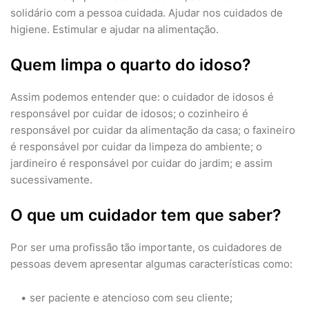
solidário com a pessoa cuidada. Ajudar nos cuidados de
higiene. Estimular e ajudar na alimentação.
Quem limpa o quarto do idoso?
Assim podemos entender que: o cuidador de idosos é
responsável por cuidar de idosos; o cozinheiro é
responsável por cuidar da alimentação da casa; o faxineiro
é responsável por cuidar da limpeza do ambiente; o
jardineiro é responsável por cuidar do jardim; e assim
sucessivamente.
O que um cuidador tem que saber?
Por ser uma profissão tão importante, os cuidadores de
pessoas devem apresentar algumas características como:
ser paciente e atencioso com seu cliente;