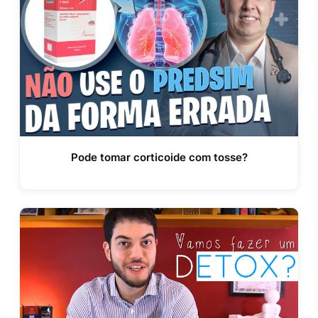
Pode tomar corticoide com tosse?