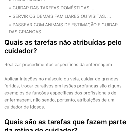
CUIDAR DAS TAREFAS DOMÉSTICAS. …
SERVIR OS DEMAIS FAMILIARES OU VISITAS. …
PASSEAR COM ANIMAIS DE ESTIMAÇÃO E CUIDAR
DAS CRIANÇAS.
Quais as tarefas não atribuídas pelo
cuidador?
Realizar procedimentos específicos da enfermagem
Aplicar injeções no músculo ou veia, cuidar de grandes
feridas, trocar curativos em lesões profundas são alguns
exemplos de funções específicas dos profissionais de
enfermagem, não sendo, portanto, atribuições de um
cuidador de idosos.
Quais são as tarefas que fazem parte
da rotina do cuidador?