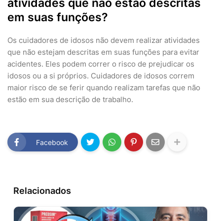
atividades que não estão descritas
em suas funções?
Os cuidadores de idosos não devem realizar atividades
que não estejam descritas em suas funções para evitar
acidentes. Eles podem correr o risco de prejudicar os
idosos ou a si próprios. Cuidadores de idosos correm
maior risco de se ferir quando realizam tarefas que não
estão em sua descrição de trabalho.
Facebook
Relacionados