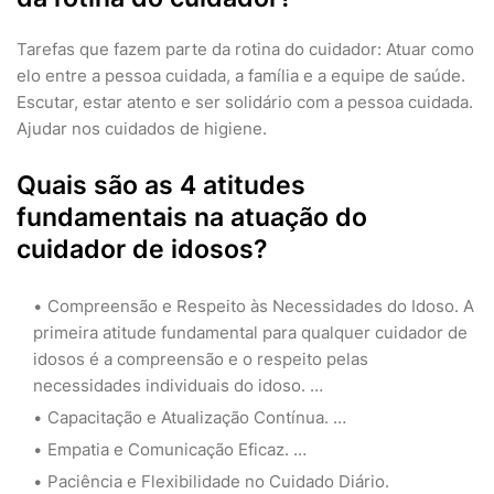
Tarefas que fazem parte da rotina do cuidador: Atuar como
elo entre a pessoa cuidada, a família e a equipe de saúde.
Escutar, estar atento e ser solidário com a pessoa cuidada.
Ajudar nos cuidados de higiene.
Quais são as 4 atitudes
fundamentais na atuação do
cuidador de idosos?
Compreensão e Respeito às Necessidades do Idoso. A
primeira atitude fundamental para qualquer cuidador de
idosos é a compreensão e o respeito pelas
necessidades individuais do idoso. …
Capacitação e Atualização Contínua. …
Empatia e Comunicação Eficaz. …
Paciência e Flexibilidade no Cuidado Diário.