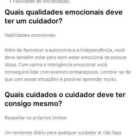
Facilidade de socialização.
Quais qualidades emocionais deve
ter um cuidador?
Habilidades emocionais
Além de favorecer a autonomia e a independência, você
deve também zelar pelo bem-estar emocional da pessoa
idosa. Com calma e inteligência emocional você
conseguirá lidar com eventos embaraçosos. Lembre-se de
que com essas situações é possível aprender muito.
Quais cuidados o cuidador deve ter
consigo mesmo?
Respeitar os próprios limites
Um lembrete diário para qualquer cuidador é: não faça