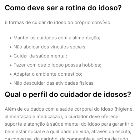
Como deve ser a rotina do idoso?
6 formas de cuidar do idoso do próprio convívio
Manter os cuidados com a alimentação;
Não abdicar dos vínculos sociais;
Cuidar da saúde mental;
Fazer com que o idoso possua hobbies;
Adaptar o ambiente doméstico;
Não descuidar das atividades físicas.
Qual o perfil do cuidador de idosos?
Além de cuidados com a saúde corporal do idoso (higiene,
alimentação e medicação), o cuidador deve oferecer
suporte e atenção à saúde mental do idoso para garantir o
bem estar social e a qualidade de vida, através da escuta,
da conversa, do carinho, da companhia e, acima de tudo,