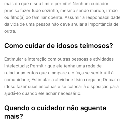
mais do que o seu limite permite! Nenhum cuidador
precisa fazer tudo sozinho, mesmo sendo marido, irmão
ou filho(a) do familiar doente. Assumir a responsabilidade
da vida de uma pessoa não deve anular a importância de
outra.
Como cuidar de idosos teimosos?
Estimular a interação com outras pessoas e atividades
intelectuais; Permitir que ele tenha uma rede de
relacionamentos que o ampare e o faça se sentir útil à
comunidade; Estimular a atividade física regular; Deixar o
idoso fazer suas escolhas e se colocar à disposição para
ajudá-lo quando ele achar necessário.
Quando o cuidador não aguenta
mais?