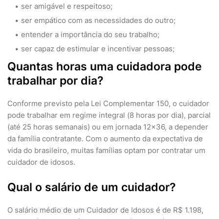
ser amigável e respeitoso;
ser empático com as necessidades do outro;
entender a importância do seu trabalho;
ser capaz de estimular e incentivar pessoas;
Quantas horas uma cuidadora pode
trabalhar por dia?
Conforme previsto pela Lei Complementar 150, o cuidador
pode trabalhar em regime integral (8 horas por dia), parcial
(até 25 horas semanais) ou em jornada 12×36, a depender
da família contratante. Com o aumento da expectativa de
vida do brasileiro, muitas famílias optam por contratar um
cuidador de idosos.
Qual o salário de um cuidador?
O salário médio de um Cuidador de Idosos é de R$ 1.198,