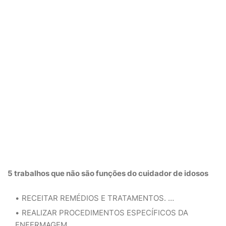
5 trabalhos que
não
são funções do
cuidador
de idosos
RECEITAR REMÉDIOS E TRATAMENTOS. …
REALIZAR PROCEDIMENTOS ESPECÍFICOS DA
ENFERMAGEM. …