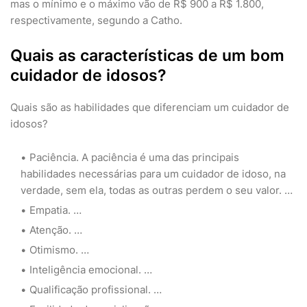
mas o mínimo e o máximo vão de R$ 900 a R$ 1.800,
respectivamente, segundo a Catho.
Quais as características de um bom
cuidador de idosos?
Quais são as habilidades que diferenciam um cuidador de
idosos?
Paciência. A paciência é uma das principais
habilidades necessárias para um cuidador de idoso, na
verdade, sem ela, todas as outras perdem o seu valor. …
Empatia. …
Atenção. …
Otimismo. …
Inteligência emocional. …
Qualificação profissional. …