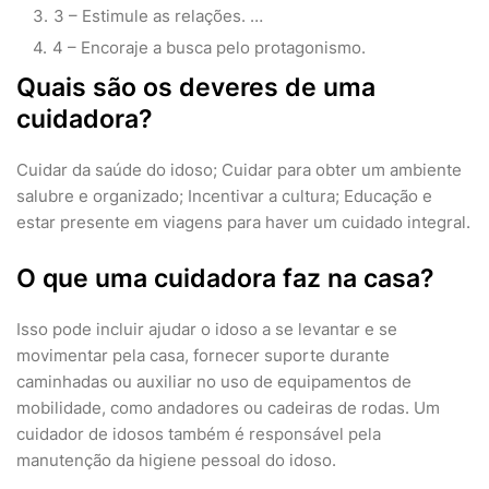
3 – Estimule as relações. …
4 – Encoraje a busca pelo protagonismo.
Quais são os deveres de uma
cuidadora?
Cuidar da saúde do idoso; Cuidar para obter um ambiente
salubre e organizado; Incentivar a cultura; Educação e
estar presente em viagens para haver um cuidado integral.
O que uma cuidadora faz na casa?
Isso pode incluir ajudar o idoso a se levantar e se
movimentar pela casa, fornecer suporte durante
caminhadas ou auxiliar no uso de equipamentos de
mobilidade, como andadores ou cadeiras de rodas. Um
cuidador de idosos também é responsável pela
manutenção da higiene pessoal do idoso.