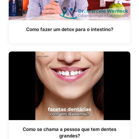
Como fazer um detox para o intestino?
Como se chama a pessoa que tem dentes
grandes?