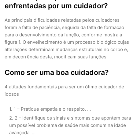
enfrentadas por um cuidador?
As principais dificuldades relatadas pelos cuidadores
foram a falta de paciência, seguida da falta de formação
para o desenvolvimento da função, conforme mostra a
figura 1. O envelhecimento é um processo biológico cujas
alterações determinam mudanças estruturais no corpo e,
em decorrência desta, modificam suas funções.
Como ser uma boa cuidadora?
4 atitudes fundamentais para ser um ótimo cuidador de
idosos
1 – Pratique empatia e o respeito. …
2 – Identifique os sinais e sintomas que apontem para
um possível problema de saúde mais comum na idade
avançada. …