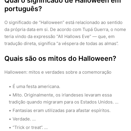
Qual o significado de Halloween em
português?
O significado de “Halloween” está relacionado ao sentido
da própria data em si. De acordo com Tupá Guerra, o nome
teria vindo da expressão “All Hallows Eve” — que, em
tradução direta, significa “a véspera de todas as almas”.
Quais são os mitos do Halloween?
Halloween: mitos e verdades sobre a comemoração
É uma festa americana.
Mito. Originalmente, os irlandeses levaram essa
tradição quando migraram para os Estados Unidos. …
Fantasias eram utilizadas para afastar espíritos.
Verdade. …
“Trick or treat”. …