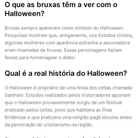
O que as bruxas têm a ver com o
Halloween?
Bruxas sempre aparecem como símbolo do Halloween.
Pesquisas mostram que, antigamente, nos Estados Unidos,
algumas mulheres com aparência estranha e assustadora
eram chamadas de bruxas. Essas personagens faziam
festas para homenagear o diabo.
Qual é a real história do Halloween?
O Halloween é originário de uma festa dos celtas chamada
Samhain. Estudos realizados pelos historiadores apontam
que o Halloween provavelmente surgiu de um festival
praticado pelos celtas, povo que habitava as Ilhas
Britânicas e que praticava uma religião pagã séculos antes
da penetração do cristianismo na região.