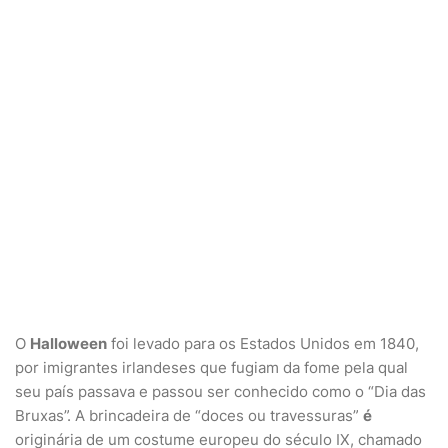
O
Halloween
foi levado para os Estados Unidos em 1840,
por imigrantes irlandeses que fugiam da fome pela qual
seu país passava e passou ser conhecido como o “Dia das
Bruxas”. A brincadeira de “doces ou travessuras”
é
originária de um costume europeu do século IX, chamado