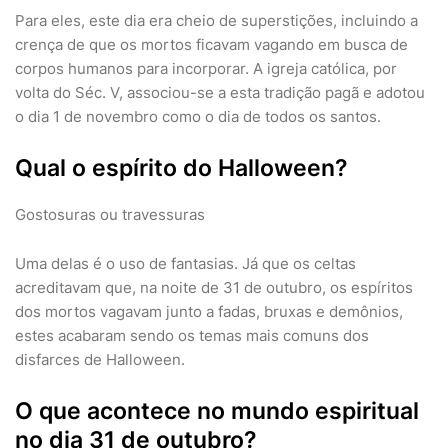
Para eles, este dia era cheio de superstições, incluindo a
crença de que os mortos ficavam vagando em busca de
corpos humanos para incorporar. A igreja católica, por
volta do Séc. V, associou-se a esta tradição pagã e adotou
o dia 1 de novembro como o dia de todos os santos.
Qual o espírito do Halloween?
Gostosuras ou travessuras
Uma delas é o uso de fantasias. Já que os celtas
acreditavam que, na noite de 31 de outubro, os espíritos
dos mortos vagavam junto a fadas, bruxas e demônios,
estes acabaram sendo os temas mais comuns dos
disfarces de Halloween.
O que acontece no mundo espiritual
no dia 31 de outubro?