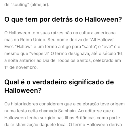
de “souling” (almejar).
O que tem por detrás do Halloween?
O Halloween tem suas raízes não na cultura americana,
mas no Reino Unido. Seu nome deriva de “All Hallows’
Eve”. “Hallow” é um termo antigo para “santo”, e “eve” é o
mesmo que “véspera”. O termo designava, até o século 16,
a noite anterior ao Dia de Todos os Santos, celebrado em
1º de novembro.
Qual é o verdadeiro significado de
Halloween?
Os historiadores consideram que a celebração teve origem
numa festa celta chamada Samhain. Acredita-se que o
Halloween tenha surgido nas Ilhas Britânicas como parte
da cristianização daquele local. O termo Halloween deriva