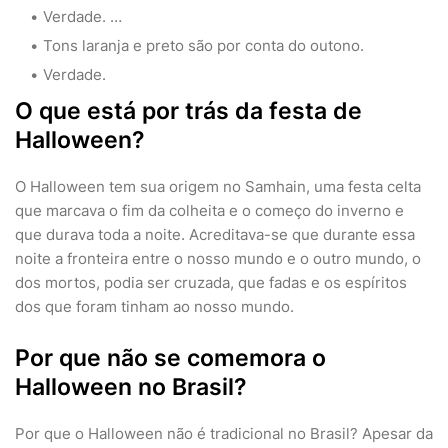
Verdade. …
Tons laranja e preto são por conta do outono.
Verdade.
O que está por trás da festa de
Halloween?
O Halloween tem sua origem no Samhain, uma festa celta
que marcava o fim da colheita e o começo do inverno e
que durava toda a noite. Acreditava-se que durante essa
noite a fronteira entre o nosso mundo e o outro mundo, o
dos mortos, podia ser cruzada, que fadas e os espíritos
dos que foram tinham ao nosso mundo.
Por que não se comemora o
Halloween no Brasil?
Por que o Halloween não é tradicional no Brasil? Apesar da