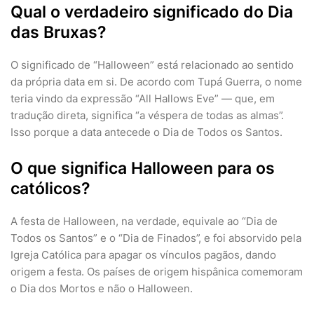
Qual o verdadeiro significado do Dia
das Bruxas?
O significado de “Halloween” está relacionado ao sentido
da própria data em si. De acordo com Tupá Guerra, o nome
teria vindo da expressão “All Hallows Eve” — que, em
tradução direta, significa “a véspera de todas as almas”.
Isso porque a data antecede o Dia de Todos os Santos.
O que significa Halloween para os
católicos?
A festa de Halloween, na verdade, equivale ao “Dia de
Todos os Santos” e o “Dia de Finados”, e foi absorvido pela
Igreja Católica para apagar os vínculos pagãos, dando
origem a festa. Os países de origem hispânica comemoram
o Dia dos Mortos e não o Halloween.