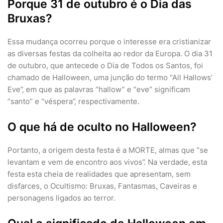
Porque 31 de outubro é o Dia das
Bruxas?
Essa mudança ocorreu porque o interesse era cristianizar
as diversas festas da colheita ao redor da Europa. O dia 31
de outubro, que antecede o Dia de Todos os Santos, foi
chamado de Halloween, uma junção do termo “All Hallows’
Eve”, em que as palavras “hallow” e “eve” significam
“santo” e “véspera”, respectivamente.
O que há de oculto no Halloween?
Portanto, a origem desta festa é a MORTE, almas que “se
levantam e vem de encontro aos vivos”. Na verdade, esta
festa esta cheia de realidades que apresentam, sem
disfarces, o Ocultismo: Bruxas, Fantasmas, Caveiras e
personagens ligados ao terror.