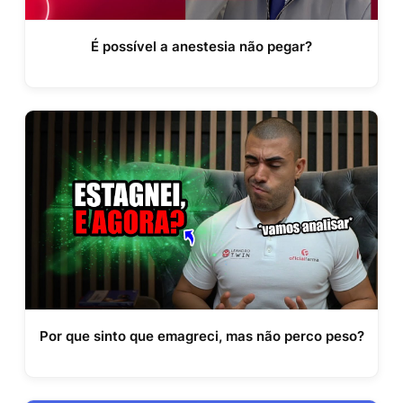
É possível a anestesia não pegar?
Por que sinto que emagreci, mas não perco peso?