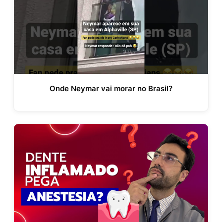
Onde Neymar vai morar no Brasil?