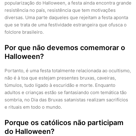
popularização do Halloween, a festa ainda encontra grande
resistência no país, resistência que tem motivações
diversas. Uma parte daqueles que rejeitam a festa aponta
que se trata de uma festividade estrangeira que ofusca o
folclore brasileiro.
Por que não devemos comemorar o
Halloween?
Portanto, é uma festa totalmente relacionada ao ocultismo,
não é à toa que estejam presentes bruxas, caveiras,
túmulos, tudo ligado à escuridão e morte. Enquanto
adultos e crianças estão se fantasiando com temática tão
sombria, no Dia das Bruxas satanistas realizam sacrifícios
e rituais em todo o mundo.
Porque os católicos não participam
do Halloween?