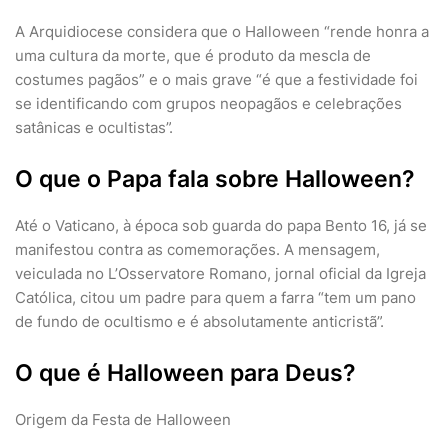
A Arquidiocese considera que o Halloween “rende honra a
uma cultura da morte, que é produto da mescla de
costumes pagãos” e o mais grave “é que a festividade foi
se identificando com grupos neopagãos e celebrações
satânicas e ocultistas”.
O que o Papa fala sobre Halloween?
Até o Vaticano, à época sob guarda do papa Bento 16, já se
manifestou contra as comemorações. A mensagem,
veiculada no L’Osservatore Romano, jornal oficial da Igreja
Católica, citou um padre para quem a farra “tem um pano
de fundo de ocultismo e é absolutamente anticristã”.
O que é Halloween para Deus?
Origem da Festa de Halloween