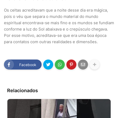
Os celtas acreditavam que a noite desse dia era mágica,
pois o véu que separa o mundo material do mundo
espiritual encontrava-se mais fino e os mundos se fundiam
conforme a luz do Sol abaixava e o crepúsculo chegava.
Por esse motivo, acreditava-se que era uma boa época
para contatos com outras realidades e dimensões.
Facebook
Relacionados