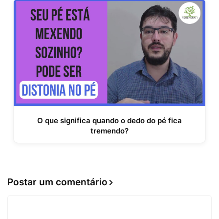
O que significa quando o dedo do pé fica
tremendo?
Postar um comentário