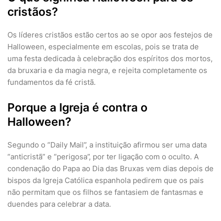
cristãos?
Os líderes cristãos estão certos ao se opor aos festejos de
Halloween, especialmente em escolas, pois se trata de
uma festa dedicada à celebração dos espíritos dos mortos,
da bruxaria e da magia negra, e rejeita completamente os
fundamentos da fé cristã.
Porque a Igreja é contra o
Halloween?
Segundo o “Daily Mail”, a instituição afirmou ser uma data
“anticristã” e “perigosa”, por ter ligação com o oculto. A
condenação do Papa ao Dia das Bruxas vem dias depois de
bispos da Igreja Católica espanhola pedirem que os pais
não permitam que os filhos se fantasiem de fantasmas e
duendes para celebrar a data.