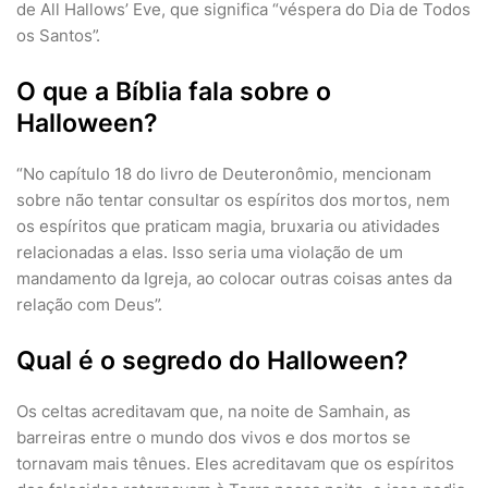
de All Hallows’ Eve, que significa “véspera do Dia de Todos
os Santos”.
O que a Bíblia fala sobre o
Halloween?
“No capítulo 18 do livro de Deuteronômio, mencionam
sobre não tentar consultar os espíritos dos mortos, nem
os espíritos que praticam magia, bruxaria ou atividades
relacionadas a elas. Isso seria uma violação de um
mandamento da Igreja, ao colocar outras coisas antes da
relação com Deus”.
Qual é o segredo do Halloween?
Os celtas acreditavam que, na noite de Samhain, as
barreiras entre o mundo dos vivos e dos mortos se
tornavam mais tênues. Eles acreditavam que os espíritos