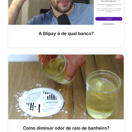
A Blipay é de qual banco?
Como diminuir odor de ralo de banheiro?