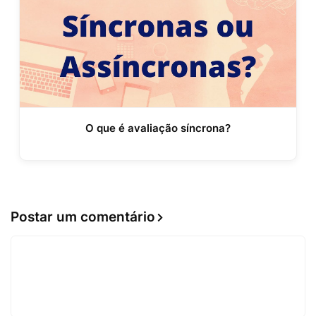
O que é avaliação síncrona?
Postar um comentário