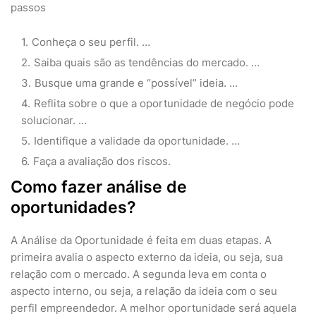
passos
Conheça o seu perfil. …
Saiba quais são as tendências do mercado. …
Busque uma grande e “possível” ideia. …
Reflita sobre o que a oportunidade de negócio pode
solucionar. …
Identifique a validade da oportunidade. …
Faça a avaliação dos riscos.
Como fazer análise de
oportunidades?
A Análise da Oportunidade é feita em duas etapas. A
primeira avalia o aspecto externo da ideia, ou seja, sua
relação com o mercado. A segunda leva em conta o
aspecto interno, ou seja, a relação da ideia com o seu
perfil empreendedor. A melhor oportunidade será aquela