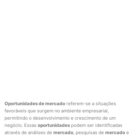
Oportunidades de mercado
referem-se a situações
favoráveis que surgem no ambiente empresarial,
permitindo o desenvolvimento e crescimento de um
negócio. Essas
oportunidades
podem ser identificadas
através de análises de
mercado
, pesquisas de
mercado
e