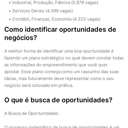
Industrial, Produção, Fábrica (5.878 vagas)
Serviços Gerais (4.399 vagas)
Contábil, Finanças, Economia (4.323 vagas)
Como identificar oportunidades de
negócios?
A melhor forma de identificar uma boa oportunidade é
fazendo um plano estratégico no qual devem constar todas
as informações do empreendimento que você quer
apostar. Esse plano começa como um rascunho das suas
ideias, mas futuramente deve representar como o seu
negócio será colocado em prática.
O que é busca de oportunidades?
A Busca de Oportunidades
O processo sistemático de busca de oportunidades é um