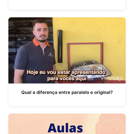
Qual a diferença entre paralelo e original?