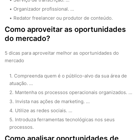
Organizador profissional. …
Redator freelancer ou produtor de conteúdo.
Como aproveitar as oportunidades
do mercado?
5 dicas para aproveitar melhor as oportunidades do
mercado
Compreenda quem é o público-alvo da sua área de
atuação. …
Mantenha os processos operacionais organizados. …
Invista nas ações de marketing. …
Utilize as redes sociais. …
Introduza ferramentas tecnológicas nos seus
processos.
Como analisar oportunidades de