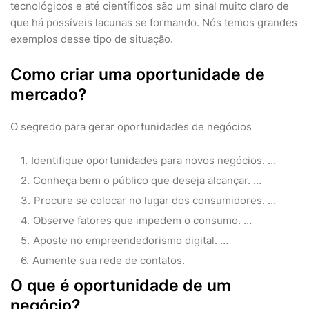
tecnológicos e até científicos são um sinal muito claro de
que há possíveis lacunas se formando. Nós temos grandes
exemplos desse tipo de situação.
Como criar uma oportunidade de
mercado?
O segredo para gerar oportunidades de negócios
Identifique oportunidades para novos negócios. …
Conheça bem o público que deseja alcançar. …
Procure se colocar no lugar dos consumidores. …
Observe fatores que impedem o consumo. …
Aposte no empreendedorismo digital. …
Aumente sua rede de contatos.
O que é oportunidade de um
negócio?