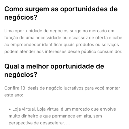
Como surgem as oportunidades de
negócios?
Uma oportunidade de negócios surge no mercado em
função de uma necessidade ou escassez de oferta e cabe
ao empreendedor identificar quais produtos ou serviços
podem atender aos interesses desse público consumidor.
Qual a melhor oportunidade de
negócios?
Confira 13 ideais de negócio lucrativos para você montar
este ano:
Loja virtual. Loja virtual é um mercado que envolve
muito dinheiro e que permanece em alta, sem
perspectiva de desacelerar. …