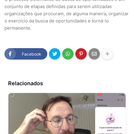
conjunto de etapas definidas para serem utilizadas
organizações que procuram, de alguma maneira, organizar
o exercício da busca de oportunidades e torná-lo
permanente.
Facebook
Relacionados