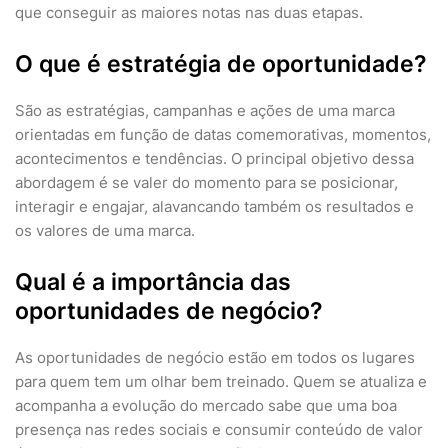
que conseguir as maiores notas nas duas etapas.
O que é estratégia de oportunidade?
São as estratégias, campanhas e ações de uma marca
orientadas em função de datas comemorativas, momentos,
acontecimentos e tendências. O principal objetivo dessa
abordagem é se valer do momento para se posicionar,
interagir e engajar, alavancando também os resultados e
os valores de uma marca.
Qual é a importância das
oportunidades de negócio?
As oportunidades de negócio estão em todos os lugares
para quem tem um olhar bem treinado. Quem se atualiza e
acompanha a evolução do mercado sabe que uma boa
presença nas redes sociais e consumir conteúdo de valor