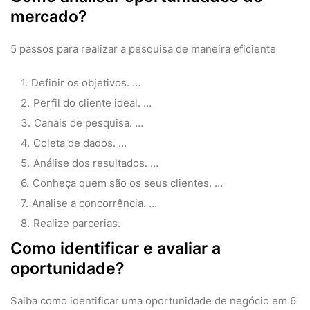
mercado?
5 passos para realizar a pesquisa de maneira eficiente
Definir os objetivos. …
Perfil do cliente ideal. …
Canais de pesquisa. …
Coleta de dados. …
Análise dos resultados. …
Conheça quem são os seus clientes. …
Analise a concorrência. …
Realize parcerias.
Como identificar e avaliar a
oportunidade?
Saiba como identificar uma oportunidade de negócio em 6