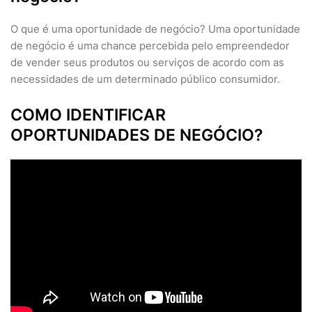
O que é uma oportunidade de negócio? Uma oportunidade
de negócio é uma chance percebida pelo empreendedor
de vender seus produtos ou serviços de acordo com as
necessidades de um determinado público consumidor.
COMO IDENTIFICAR
OPORTUNIDADES DE NEGÓCIO?