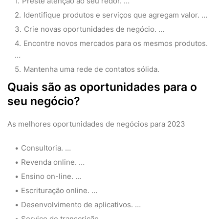
Preste atenção ao seu redor. …
Identifique produtos e serviços que agregam valor. …
Crie novas oportunidades de negócio. …
Encontre novos mercados para os mesmos produtos.
…
Mantenha uma rede de contatos sólida.
Quais são as oportunidades para o
seu negócio?
As melhores oportunidades de negócios para 2023
Consultoria. …
Revenda online. …
Ensino on-line. …
Escrituração online. …
Desenvolvimento de aplicativos. …
Serviço de transcrição. …