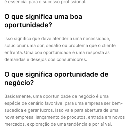
é essencial para o sucesso profissional.
O que significa uma boa
oportunidade?
Isso significa que deve atender a uma necessidade,
solucionar uma dor, desafio ou problema que o cliente
enfrenta. Uma boa oportunidade é uma resposta às
demandas e desejos dos consumidores.
O que significa oportunidade de
negócio?
Basicamente, uma oportunidade de negócio é uma
espécie de cenário favorável para uma empresa ser bem-
sucedida e gerar lucros. Isso vale para abertura de uma
nova empresa, lançamento de produtos, entrada em novos
mercados, exploração de uma tendência e por aí vai.