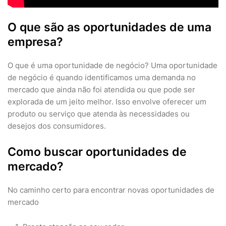
O que são as oportunidades de uma
empresa?
O que é uma oportunidade de negócio? Uma oportunidade
de negócio é quando identificamos uma demanda no
mercado que ainda não foi atendida ou que pode ser
explorada de um jeito melhor. Isso envolve oferecer um
produto ou serviço que atenda às necessidades ou
desejos dos consumidores.
Como buscar oportunidades de
mercado?
No caminho certo para encontrar novas oportunidades de
mercado