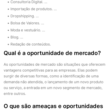
Consultoria Digital. …
Importação de produtos. …
Dropshipping. …
Bolsa de Valores. …
Moda e vestuário. …
Blog. …
Redação de conteúdos.
Qual é a oportunidade de mercado?
As oportunidades de mercado são situações que oferecem
vantagens competitivas para as empresas. Elas podem
surgir de diversas formas, como a identificação de uma
demanda não atendida, o lançamento de um novo produto
ou serviço, a entrada em um novo segmento de mercado,
entre outros.
O que são ameaças e oportunidades