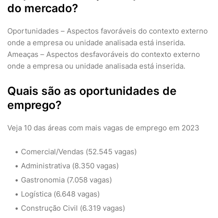
do mercado?
Oportunidades – Aspectos favoráveis do contexto externo
onde a empresa ou unidade analisada está inserida.
Ameaças – Aspectos desfavoráveis do contexto externo
onde a empresa ou unidade analisada está inserida.
Quais são as oportunidades de
emprego?
Veja 10 das áreas com mais vagas de emprego em 2023
Comercial/Vendas (52.545 vagas)
Administrativa (8.350 vagas)
Gastronomia (7.058 vagas)
Logística (6.648 vagas)
Construção Civil (6.319 vagas)