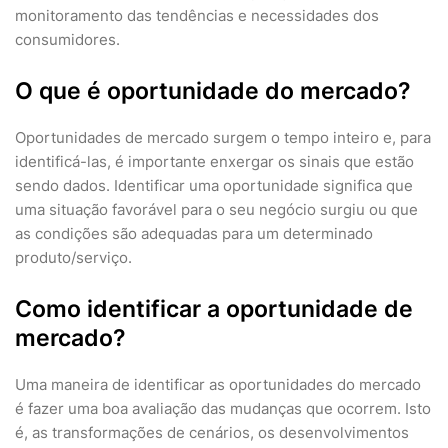
monitoramento das tendências e necessidades dos
consumidores.
O que é oportunidade do mercado?
Oportunidades de mercado surgem o tempo inteiro e, para
identificá-las, é importante enxergar os sinais que estão
sendo dados. Identificar uma oportunidade significa que
uma situação favorável para o seu negócio surgiu ou que
as condições são adequadas para um determinado
produto/serviço.
Como identificar a oportunidade de
mercado?
Uma maneira de identificar as oportunidades do mercado
é fazer uma boa avaliação das mudanças que ocorrem. Isto
é, as transformações de cenários, os desenvolvimentos