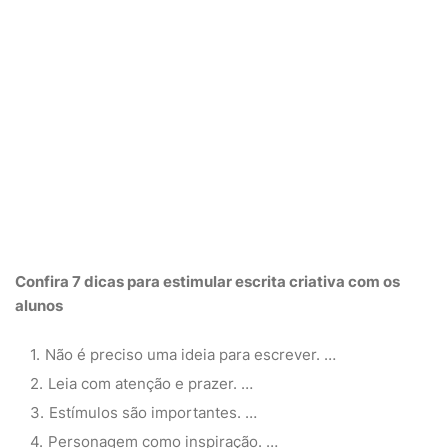
Confira 7 dicas para estimular
escrita criativa
com os
alunos
Não é preciso uma ideia para escrever. …
Leia com atenção e prazer. …
Estímulos são importantes. …
Personagem como inspiração. …