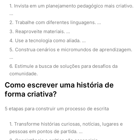
Invista em um planejamento pedagógico mais criativo.
…
Trabalhe com diferentes linguagens. …
Reaproveite materiais. …
Use a tecnologia como aliada. …
Construa cenários e micromundos de aprendizagem.
…
Estimule a busca de soluções para desafios da
comunidade.
Como escrever uma história de
forma criativa?
5 etapas para construir um processo de escrita
Transforme histórias curiosas, notícias, lugares e
pessoas em pontos de partida. …