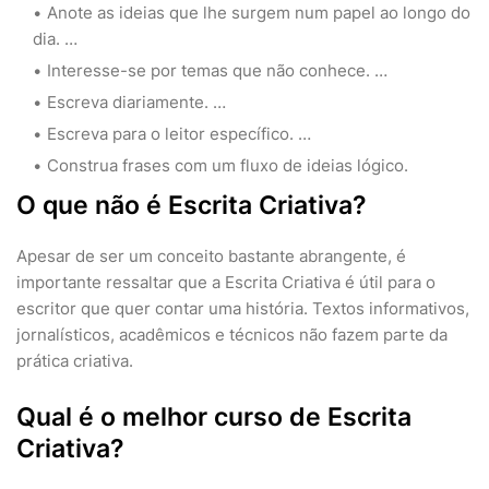
Anote as ideias que lhe surgem num papel ao longo do
dia. …
Interesse-se por temas que não conhece. …
Escreva diariamente. …
Escreva para o leitor específico. …
Construa frases com um fluxo de ideias lógico.
O que não é Escrita Criativa?
Apesar de ser um conceito bastante abrangente, é
importante ressaltar que a Escrita Criativa é útil para o
escritor que quer contar uma história. Textos informativos,
jornalísticos, acadêmicos e técnicos não fazem parte da
prática criativa.
Qual é o melhor curso de Escrita
Criativa?