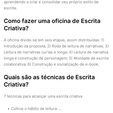
aprendendo a criar e consolidar seu próprio estilo de
escrita.
Como fazer uma oficina de Escrita
Criativa?
A oficina divide-se em seis etapas, assim distribuídas: 1)
Introdução da proposta; 2) Roda de leitura de narrativas; 3)
Leitura de narrativas curtas e longa; 4) Leitura de narrativa
longa e construção de personagem; 5) Atividade de escrita
colaborativa; 6) Construção e socialização de e-book.
Quais são as técnicas de Escrita
Criativa?
7 técnicas para alcançar uma escrita criativa
Cultive o hábito de leitura. …