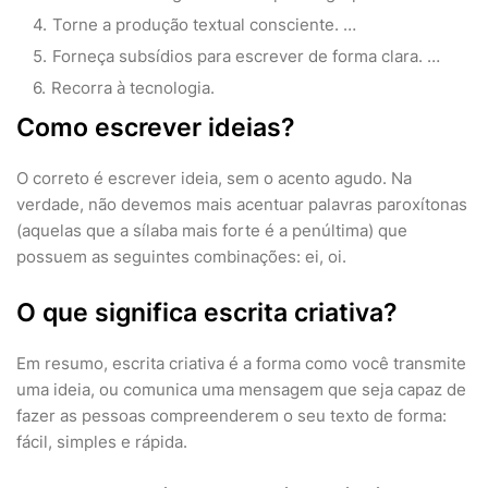
Torne a produção textual consciente. …
Forneça subsídios para escrever de forma clara. …
Recorra à tecnologia.
Como escrever ideias?
O correto é escrever ideia, sem o acento agudo. Na
verdade, não devemos mais acentuar palavras paroxítonas
(aquelas que a sílaba mais forte é a penúltima) que
possuem as seguintes combinações: ei, oi.
O que significa escrita criativa?
Em resumo, escrita criativa é a forma como você transmite
uma ideia, ou comunica uma mensagem que seja capaz de
fazer as pessoas compreenderem o seu texto de forma:
fácil, simples e rápida.