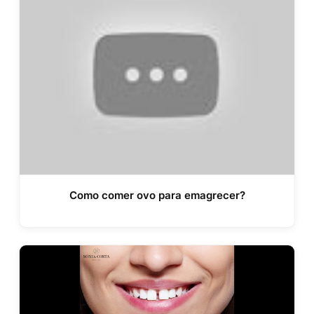
Como comer ovo para emagrecer?