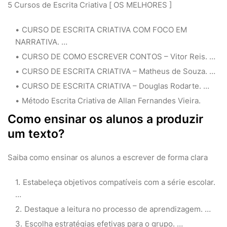
5 Cursos de Escrita Criativa [ OS MELHORES ]
CURSO DE ESCRITA CRIATIVA COM FOCO EM
NARRATIVA. …
CURSO DE COMO ESCREVER CONTOS – Vitor Reis. …
CURSO DE ESCRITA CRIATIVA – Matheus de Souza. …
CURSO DE ESCRITA CRIATIVA – Douglas Rodarte. …
Método Escrita Criativa de Allan Fernandes Vieira.
Como ensinar os alunos a produzir
um texto?
Saiba como ensinar os alunos a escrever de forma clara
Estabeleça objetivos compatíveis com a série escolar.
…
Destaque a leitura no processo de aprendizagem. …
Escolha estratégias efetivas para o grupo. …