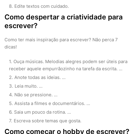
Edite textos com cuidado.
Como despertar a criatividade para
escrever?
Como ter mais inspiração para escrever? Não perca 7
dicas!
Ouça músicas. Melodias alegres podem ser úteis para
receber aquele empurrãozinho na tarefa da escrita. …
Anote todas as ideias. …
Leia muito. …
Não se pressione. …
Assista a filmes e documentários. …
Saia um pouco da rotina. …
Escreva sobre temas que gosta.
Como começar o hobby de escrever?