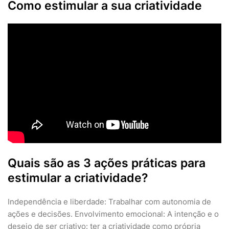
Como estimular a sua criatividade
Quais são as 3 ações práticas para
estimular a criatividade?
Independência e liberdade: Trabalhar com autonomia de
ações e decisões. Envolvimento emocional: A intenção e o
desejo de ser criativo: ter a criatividade como própria