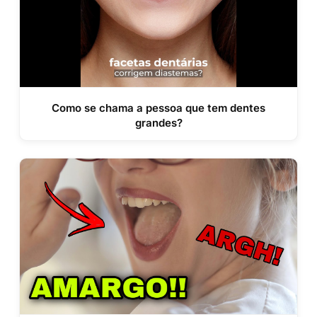
Como se chama a pessoa que tem dentes
grandes?