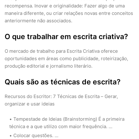
recompensa. Inovar e originalidade: Fazer algo de uma
maneira diferente, ou criar relações novas entre conceitos
anteriormente não associados.
O que trabalhar em escrita criativa?
O mercado de trabalho para Escrita Criativa oferece
oportunidades em áreas como publicidade, roteirização,
produção editorial e jornalismo literário.
Quais são as técnicas de escrita?
Recursos do Escritor: 7 Técnicas de Escrita – Gerar,
organizar e usar ideias
Tempestade de Ideias (Brainstorming) É a primeira
técnica e a que utilizo com maior frequência. …
Colocar questões. …