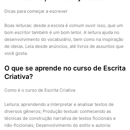
Dicas para começar a escrever
Boas leituras: desde a escola é comum ouvir isso, que um
bom escritor também é um bom leitor. A leitura ajuda no
desenvolvimento do vocabulário, bem como na inspiração
de ideias. Leia desde anúncios, até livros de assuntos que
você gosta.
O que se aprende no curso de Escrita
Criativa?
Como é o curso de Escrita Criativa
Leitura: aprendendo a interpretar e analisar textos de
diversos gêneros; Produção textual: conhecendo as
técnicas de construção narrativa de textos ficcionais e
não-ficcionais; Desenvolvimento do estilo e autoria: