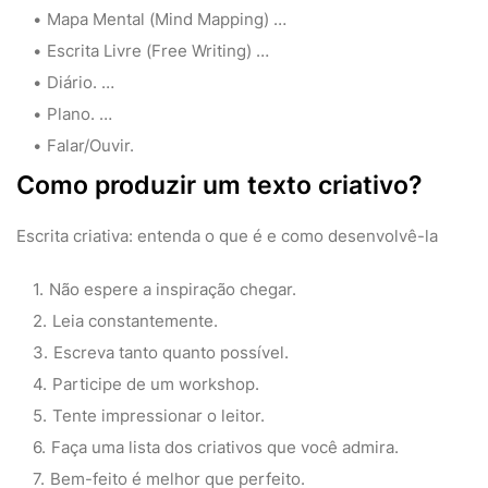
Mapa Mental (Mind Mapping) …
Escrita Livre (Free Writing) …
Diário. …
Plano. …
Falar/Ouvir.
Como produzir um texto criativo?
Escrita criativa: entenda o que é e como desenvolvê-la
Não espere a inspiração chegar.
Leia constantemente.
Escreva tanto quanto possível.
Participe de um workshop.
Tente impressionar o leitor.
Faça uma lista dos criativos que você admira.
Bem-feito é melhor que perfeito.