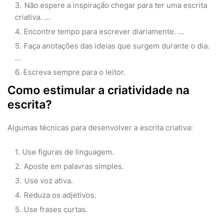
Não espere a inspiração chegar para ter uma escrita
criativa. …
Encontre tempo para escrever diariamente. …
Faça anotações das ideias que surgem durante o dia.
…
Escreva sempre para o leitor.
Como estimular a criatividade na
escrita?
Algumas técnicas para desenvolver a escrita criativa:
Use figuras de linguagem.
Aposte em palavras simples.
Use voz ativa.
Reduza os adjetivos.
Use frases curtas.