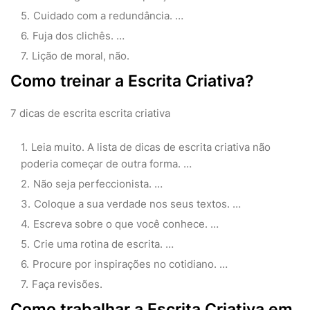
Cuidado com a redundância. …
Fuja dos clichês. …
Lição de moral, não.
Como treinar a Escrita Criativa?
7 dicas de escrita escrita criativa
Leia muito. A lista de dicas de escrita criativa não
poderia começar de outra forma. …
Não seja perfeccionista. …
Coloque a sua verdade nos seus textos. …
Escreva sobre o que você conhece. …
Crie uma rotina de escrita. …
Procure por inspirações no cotidiano. …
Faça revisões.
Como trabalhar a Escrita Criativa em