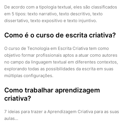
De acordo com a tipologia textual, eles são classificados
em 5 tipos: texto narrativo, texto descritivo, texto
dissertativo, texto expositivo e texto injuntivo.
Como é o curso de escrita criativa?
O curso de Tecnologia em Escrita Criativa tem como
objetivo formar profissionais aptos a atuar como autores
no campo da linguagem textual em diferentes contextos,
explorando todas as possibilidades da escrita em suas
múltiplas configurações.
Como trabalhar aprendizagem
criativa?
7 ideias para trazer a Aprendizagem Criativa para as suas
aulas…