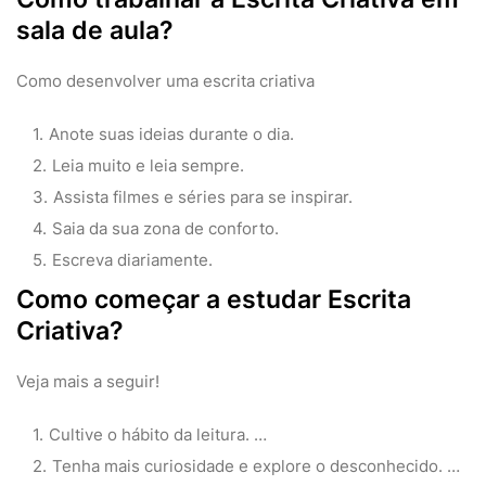
sala de aula?
Como desenvolver uma escrita criativa
Anote suas ideias durante o dia.
Leia muito e leia sempre.
Assista filmes e séries para se inspirar.
Saia da sua zona de conforto.
Escreva diariamente.
Como começar a estudar Escrita
Criativa?
Veja mais a seguir!
Cultive o hábito da leitura. …
Tenha mais curiosidade e explore o desconhecido. …