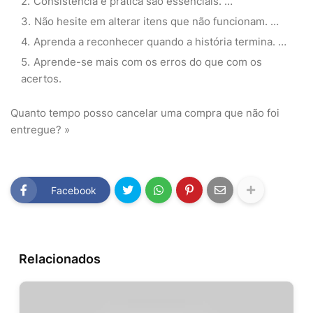
Consistência e prática são essenciais. …
Não hesite em alterar itens que não funcionam. …
Aprenda a reconhecer quando a história termina. …
Aprende-se mais com os erros do que com os
acertos.
Quanto tempo posso cancelar uma compra que não foi
entregue? »
Facebook
Relacionados