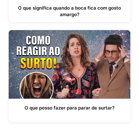
O que significa quando a boca fica com gosto
amargo?
O que posso fazer para parar de surtar?