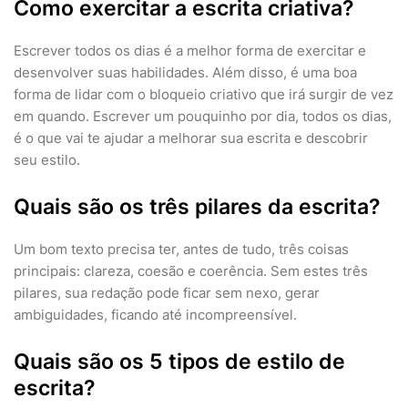
Como exercitar a escrita criativa?
Escrever todos os dias é a melhor forma de exercitar e
desenvolver suas habilidades. Além disso, é uma boa
forma de lidar com o bloqueio criativo que irá surgir de vez
em quando. Escrever um pouquinho por dia, todos os dias,
é o que vai te ajudar a melhorar sua escrita e descobrir
seu estilo.
Quais são os três pilares da escrita?
Um bom texto precisa ter, antes de tudo, três coisas
principais: clareza, coesão e coerência. Sem estes três
pilares, sua redação pode ficar sem nexo, gerar
ambiguidades, ficando até incompreensível.
Quais são os 5 tipos de estilo de
escrita?